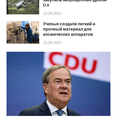
DJI
23.09.2021
Ученые создали легкий и
прочный материал для
космических аппаратов
23.09.2021