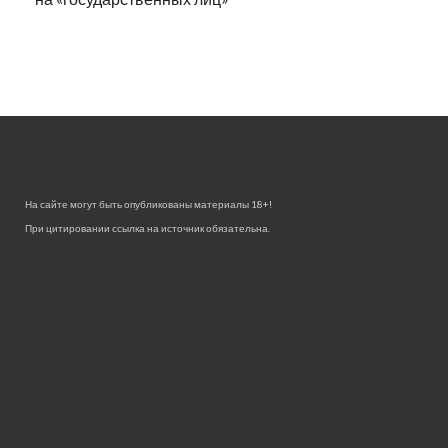
На сайте могут быть опубликованы материалы 18+!
При цитировании ссылка на источник обязательна.