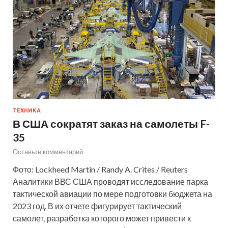
ТЕХНИКА
В США сократят заказ на самолеты F-
35
Оставьте комментарий
Фото: Lockheed Martin / Randy A. Crites / Reuters
Аналитики ВВС США проводят исследование парка
тактической авиации по мере подготовки бюджета на
2023 год. В их отчете фигурирует тактический
самолет, разработка которого может привести к