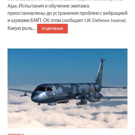
Ajax. Испытания и обучение экипажа
приостановлены до устранения проблем с вибрацией
и шумами БМП. Об этом сообщает UK Defense Journal.
Какую роль…
ПОДРОБНЕЕ
ТЕХНИКА