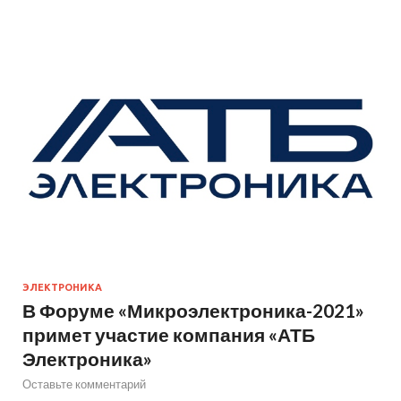
ЭЛЕКТРОНИКА
В Форуме «Микроэлектроника-2021»
примет участие компания «АТБ
Электроника»
Оставьте комментарий