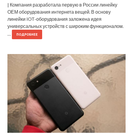
| Компания разработала первую в России линейку
ОЕМ оборудования интернета вещей. В основу
линейки IOT-оборудования заложена идея
универсальных устройств с широким функционалом.
…
ПОДРОБНЕЕ