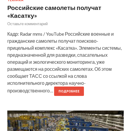
Российские самолеты получат
«Касатку»
Оставьте комментарий
Кадр: Radar mms / YouTube Российские военные и
гражданские самолеты получат поисково-
прицельный комплекс «Касатка». Элементы системы,
предназначенной для разведки, спасательных
операций и экологического мониторинга, уже
размещаются на российских самолетах. Об этом
сообщает ТАСС со ссылкой на слова
исполнительного директора научно-
производственного…
ПОДРОБНЕЕ