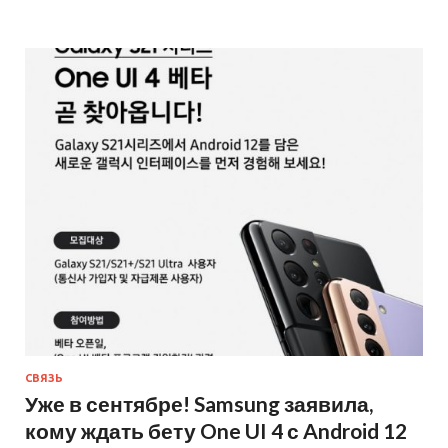
СВЯЗЬ
Уже в сентябре! Samsung заявила,
кому ждать бету One UI 4 с Android 12