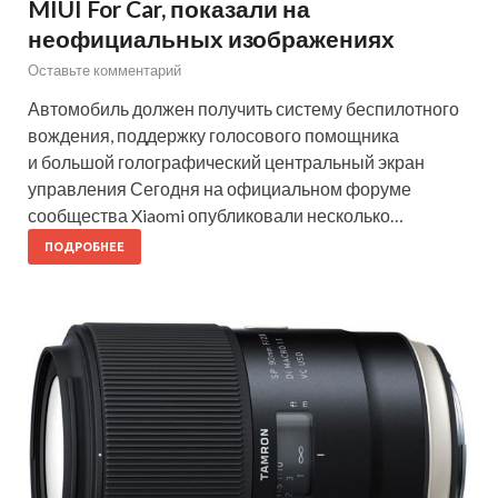
MIUI For Car, показали на
неофициальных изображениях
Оставьте комментарий
Автомобиль должен получить систему беспилотного
вождения, поддержку голосового помощника
и большой голографический центральный экран
управления Сегодня на официальном форуме
сообщества Xiaomi опубликовали несколько…
ПОДРОБНЕЕ