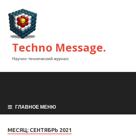
Techno Message.
Научно-технический журнал.
ГЛАВНОЕ МЕНЮ
МЕСЯЦ:
СЕНТЯБРЬ 2021