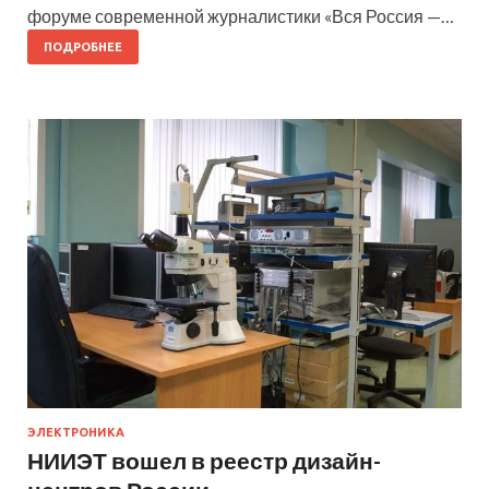
форуме современной журналистики «Вся Россия —…
ПОДРОБНЕЕ
ЭЛЕКТРОНИКА
НИИЭТ вошел в реестр дизайн-