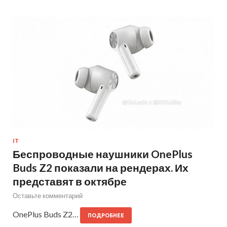
IT
Беспроводные наушники OnePlus
Buds Z2 показали на рендерах. Их
представят в октябре
Оставьте комментарий
OnePlus Buds Z2…
ПОДРОБНЕЕ