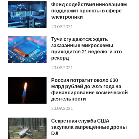
Фонд содействия инновациям
поддержит проекты в сфере
электроники
23.09.2021
Тучи сгущаются: ждать
заказанные микросхемы
приходится 21 неделю, и это
рекорд
23.09.2021
Россия потратит около 630
млрд рублей до 2025 года на
финансирование космической
деятельности
23.09.2021
Секретная служба США
закупала запрещённые дроны
DJI