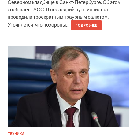
Северном кладбище в Санкт-Петербурге. Об этом
сообщает ТАСС. В последний путь министра
проводили троекратным траурным салютом.
Уточняется, что похороны…
ПОДРОБНЕЕ
ТЕХНИКА