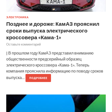
ЭЛЕКТРОНИКА
Позднее и дороже: КамАЗ прояснил
сроки выпуска электрического
кроссовера «Кама-1»
Оставьте комментарий
| В прошлом году КамАЗ представил вниманию
общественности предсерийный образец
электрического кроссовера «Кама-1». Теперь
компания прояснила информацию по поводу сроков
выпуска…
ПОДРОБНЕЕ