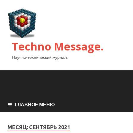
Techno Message.
Научно-технический журнал.
ГЛАВНОЕ МЕНЮ
МЕСЯЦ:
СЕНТЯБРЬ 2021