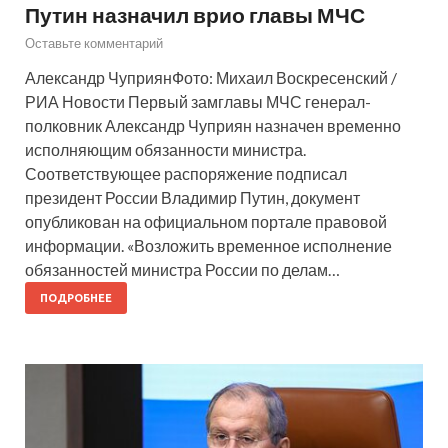
Путин назначил врио главы МЧС
Оставьте комментарий
Александр ЧуприянФото: Михаил Воскресенский /
РИА Новости Первый замглавы МЧС генерал-
полковник Александр Чуприян назначен временно
исполняющим обязанности министра.
Соответствующее распоряжение подписал
президент России Владимир Путин, документ
опубликован на официальном портале правовой
информации. «Возложить временное исполнение
обязанностей министра России по делам…
ПОДРОБНЕЕ