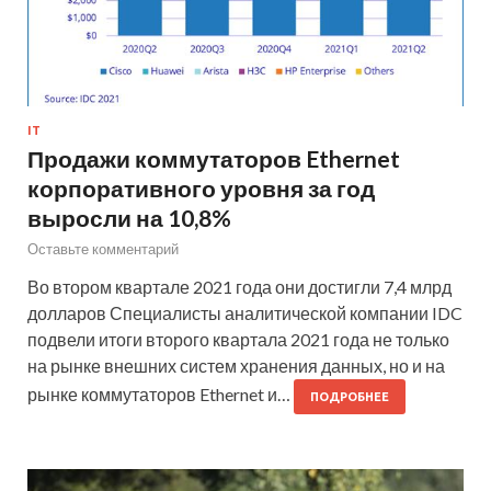
IT
Продажи коммутаторов Ethernet
корпоративного уровня за год
выросли на 10,8%
Оставьте комментарий
Во втором квартале 2021 года они достигли 7,4 млрд
долларов Специалисты аналитической компании IDC
подвели итоги второго квартала 2021 года не только
на рынке внешних систем хранения данных, но и на
рынке коммутаторов Ethernet и…
ПОДРОБНЕЕ