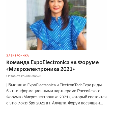
ЭЛЕКТРОНИКА
Команда ExpoElectronica на Форуме
«Микроэлектроника 2021»
Оставьте комментарий
| Выставки ExpoElectronica и ElectronTechExpo рады
быть информационными партнерами Российского
Форума «Микроэлектроника 2021», который состоится
с 3 по 9 октября 2021 в г. Алушта. Форум посвящен…