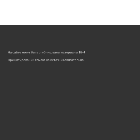
На сайте могут быть опубликованы материалы 18+!
При цитировании ссылка на источник обязательна.