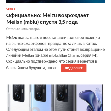
СВЯЗЬ
Официально: Meizu возрождает
Meilan (mblu) спустя 3,5 года
Оставьте комментарий
Meizu шаг за шагом восстанавливает свои позиции
на рынке смартфонов, правда, пока лишь в Китае.
Следующим этапом на этом пути станет возвращение
линейки Meilan (она же mblu, Blue Charm, серия M).
Официально подтверждено, что серия вернется в
ближайшем будущем, после…
ПОДРОБНЕЕ