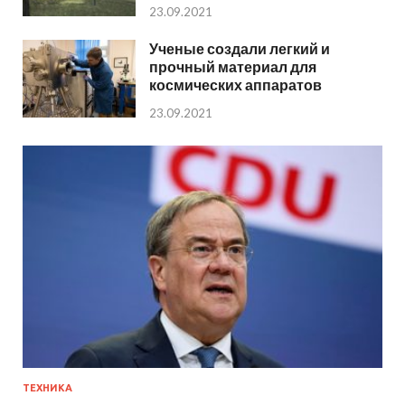
23.09.2021
Ученые создали легкий и
прочный материал для
космических аппаратов
23.09.2021
ТЕХНИКА