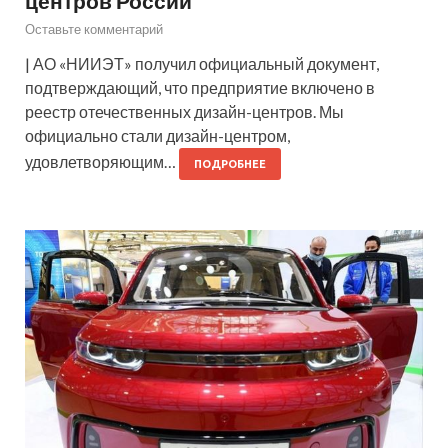
центров России
Оставьте комментарий
| АО «НИИЭТ» получил официальный документ,
подтверждающий, что предприятие включено в
реестр отечественных дизайн-центров. Мы
официально стали дизайн-центром,
удовлетворяющим…
ПОДРОБНЕЕ