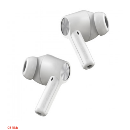
СВЯЗЬ