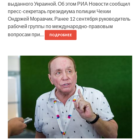
выданного Украиной. Об этом РИА Новости сообщил
пресс-секретарь президиума полиции Чехии
Ондржей Моравчик. Ранее 12 сентября руководитель
рабочей группы по международно-правовым
вопросам при…
ПОДРОБНЕЕ