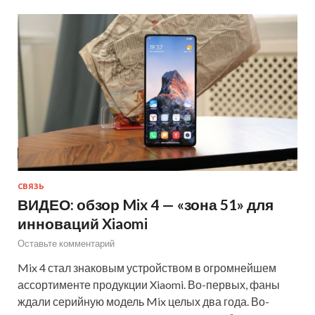
СВЯЗЬ
ВИДЕО: обзор Mix 4 — «зона 51» для
инноваций Xiaomi
Оставьте комментарий
Mix 4 стал знаковым устройством в огромнейшем
ассортименте продукции Xiaomi. Во-первых, фаны
ждали серийную модель Mix целых два года. Во-