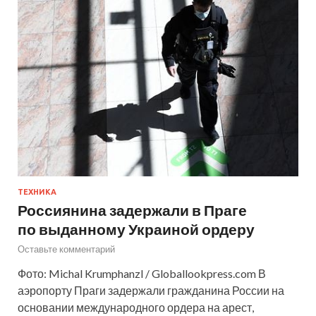
ТЕХНИКА
Россиянина задержали в Праге
по выданному Украиной ордеру
Оставьте комментарий
Фото: Michal Krumphanzl / Globallookpress.com В
аэропорту Праги задержали гражданина России на
основании международного ордера на арест,