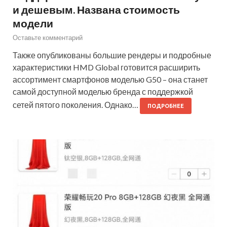
и дешевым. Названа стоимость
модели
Оставьте комментарий
Также опубликованы большие рендеры и подробные
характеристики HMD Global готовится расширить
ассортимент смартфонов моделью G50 – она станет
самой доступной моделью бренда с поддержкой
сетей пятого поколения. Однако…
ПОДРОБНЕЕ