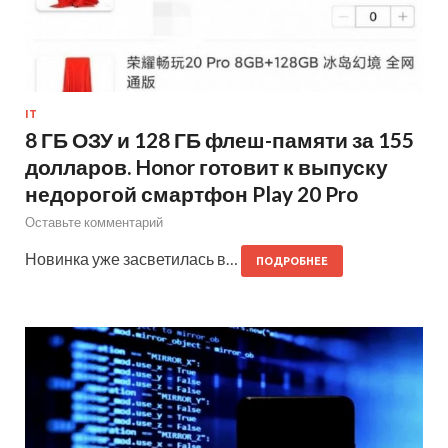
IT
8 ГБ ОЗУ и 128 ГБ флеш-памяти за 155
долларов. Honor готовит к выпуску
недорогой смартфон Play 20 Pro
Оставьте комментарий
Новинка уже засветилась в…
ПОДРОБНЕЕ