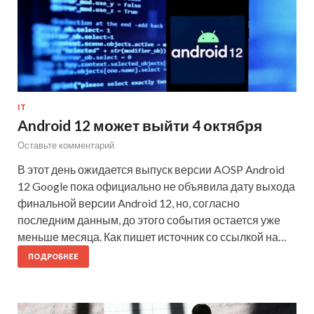
IT
Android 12 может выйти 4 октября
Оставьте комментарий
В этот день ожидается выпуск версии AOSP Android
12 Google пока официально не объявила дату выхода
финальной версии Android 12, но, согласно
последним данным, до этого события остается уже
меньше месяца. Как пишет источник со ссылкой на…
ПОДРОБНЕЕ