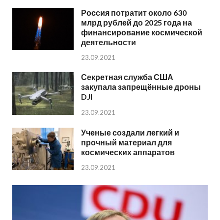
Россия потратит около 630
млрд рублей до 2025 года на
финансирование космической
деятельности
23.09.2021
Секретная служба США
закупала запрещённые дроны
DJI
23.09.2021
Ученые создали легкий и
прочный материал для
космических аппаратов
23.09.2021