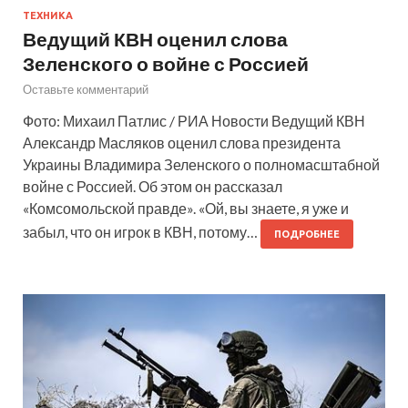
ТЕХНИКА
Ведущий КВН оценил слова
Зеленского о войне с Россией
Оставьте комментарий
Фото: Михаил Патлис / РИА Новости Ведущий КВН
Александр Масляков оценил слова президента
Украины Владимира Зеленского о полномасштабной
войне с Россией. Об этом он рассказал
«Комсомольской правде». «Ой, вы знаете, я уже и
забыл, что он игрок в КВН, потому…
ПОДРОБНЕЕ