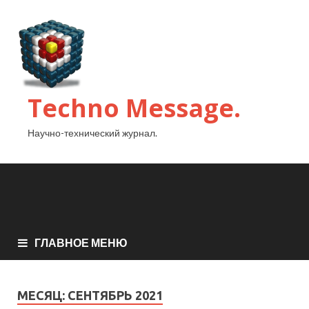
Techno Message.
Научно-технический журнал.
ГЛАВНОЕ МЕНЮ
МЕСЯЦ:
СЕНТЯБРЬ 2021