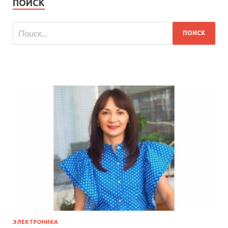
ПОИСК
ЭЛЕКТРОНИКА