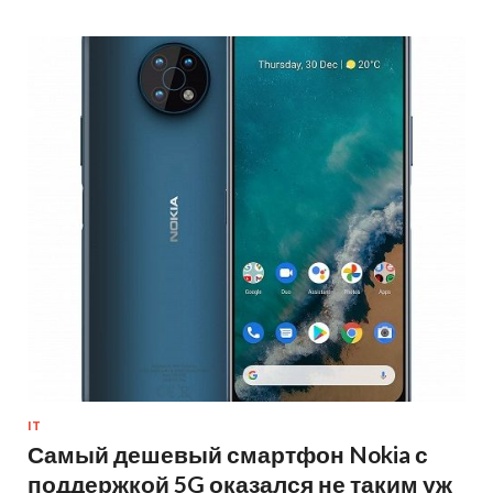
IT
Самый дешевый смартфон Nokia с
поддержкой 5G оказался не таким уж