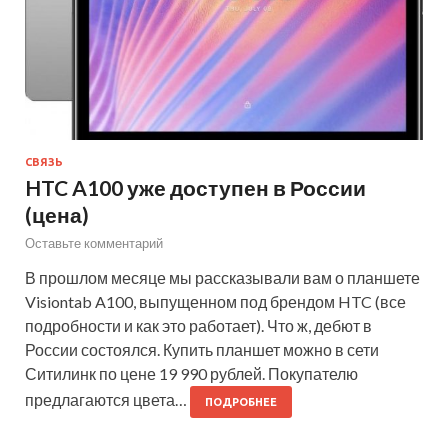
СВЯЗЬ
HTC A100 уже доступен в России
(цена)
Оставьте комментарий
В прошлом месяце мы рассказывали вам о планшете
Visiontab A100, выпущенном под брендом HTC (все
подробности и как это работает). Что ж, дебют в
России состоялся. Купить планшет можно в сети
Ситилинк по цене 19 990 рублей. Покупателю
предлагаются цвета…
ПОДРОБНЕЕ