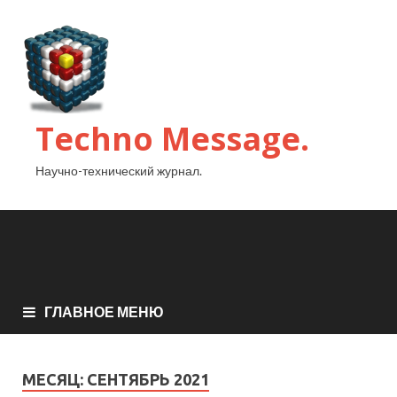
Techno Message.
Научно-технический журнал.
ГЛАВНОЕ МЕНЮ
МЕСЯЦ:
СЕНТЯБРЬ 2021