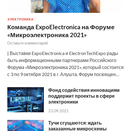
ЭЛЕКТРОНИКА
Команда ExpoElectronica на Форуме
«Микроэлектроника 2021»
Оставьте комментарий
| Выставки ExpoElectronica и ElectronTechExpo рады
быть информационными партнерами Российского
Форума «Микроэлектроника 2021», который состоится
с 3 по 9 октября 2021 в г. Алушта. Форум посвящен…
Фонд содействия инновациям
поддержит проекты в сфере
электроники
23.09.2021
Тучи сгущаются: ждать
заказанные микросхемы