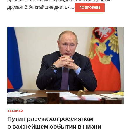
друзья! В ближайшие дни: 17,…
ПОДРОБНЕЕ
ТЕХНИКА
Путин рассказал россиянам
о важнейшем событии в жизни