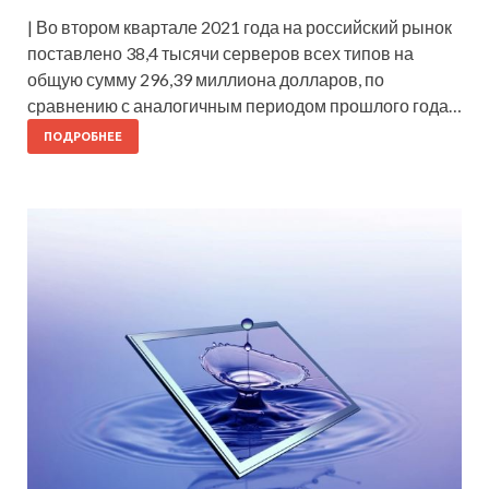
| Во втором квартале 2021 года на российский рынок
поставлено 38,4 тысячи серверов всех типов на
общую сумму 296,39 миллиона долларов, по
сравнению с аналогичным периодом прошлого года…
ПОДРОБНЕЕ