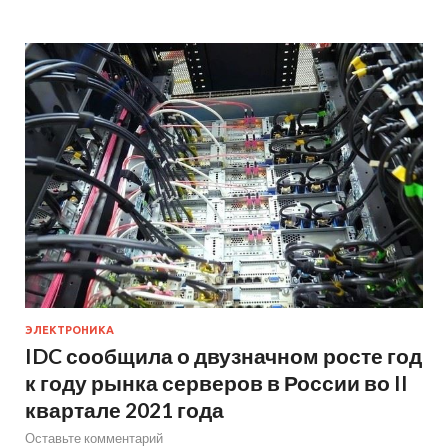
ЭЛЕКТРОНИКА
IDC сообщила о двузначном росте год
к году рынка серверов в России во II
квартале 2021 года
Оставьте комментарий