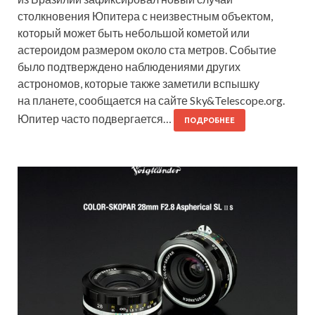
столкновения Юпитера с неизвестным объектом,
который может быть небольшой кометой или
астероидом размером около ста метров. Событие
было подтверждено наблюдениями других
астрономов, которые также заметили вспышку
на планете, сообщается на сайте Sky&Telescope.org.
Юпитер часто подвергается…
ПОДРОБНЕЕ