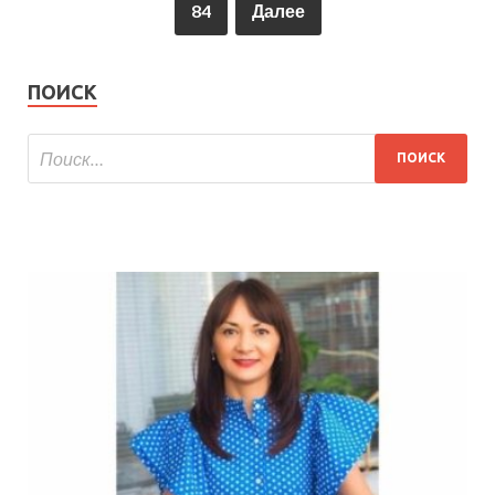
84
Далее
ПОИСК