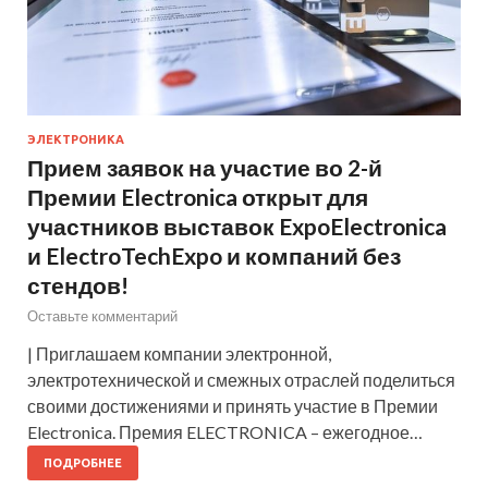
ЭЛЕКТРОНИКА
Прием заявок на участие во 2-й
Премии Electronica открыт для
участников выставок ExpoElectronica
и ElectroTechExpo и компаний без
стендов!
Оставьте комментарий
| Приглашаем компании электронной,
электротехнической и смежных отраслей поделиться
своими достижениями и принять участие в Премии
Electronica. Премия ELECTRONICA – ежегодное…
ПОДРОБНЕЕ