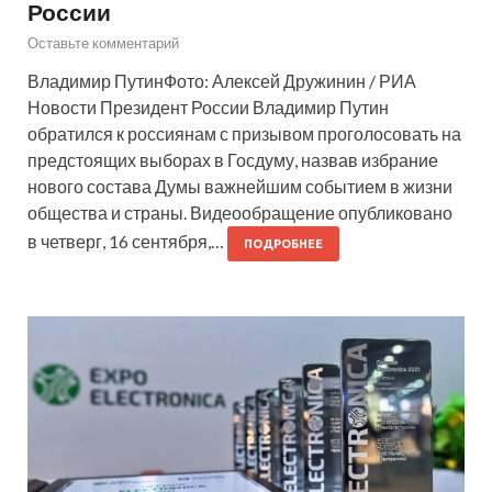
России
Оставьте комментарий
Владимир ПутинФото: Алексей Дружинин / РИА
Новости Президент России Владимир Путин
обратился к россиянам с призывом проголосовать на
предстоящих выборах в Госдуму, назвав избрание
нового состава Думы важнейшим событием в жизни
общества и страны. Видеообращение опубликовано
в четверг, 16 сентября,…
ПОДРОБНЕЕ