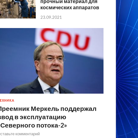
прочный материал для
космических аппаратов
23.09.2021
ЕХНИКА
Преемник Меркель поддержал
ввод в эксплуатацию
«Северного потока-2»
ставьте комментарий