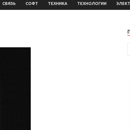
СВЯЗЬ
СОФТ
ТЕХНИКА
ТЕХНОЛОГИИ
ЭЛЕК