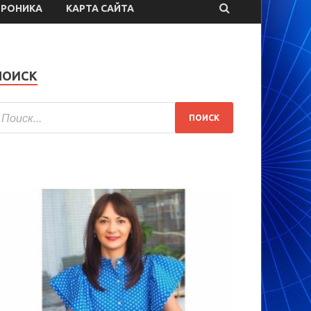
ТРОНИКА
КАРТА САЙТА
ПОИСК