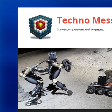
Techno Mes
Научно-технический журнал.