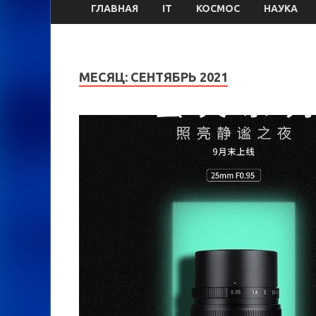
ГЛАВНАЯ
IT
КОСМОС
НАУКА
МЕСЯЦ:
СЕНТЯБРЬ 2021