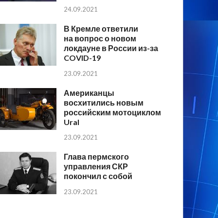
24.09.2021
В Кремле ответили
на вопрос о новом
локдауне в России из-за
COVID-19
23.09.2021
Американцы
восхитились новым
российским мотоциклом
Ural
23.09.2021
Глава пермского
управления СКР
покончил с собой
23.09.2021