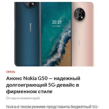
СВЯЗЬ
Анонс Nokia G50 — надежный
долгоиграющий 5G-девайс в
фирменном стиле
Оставьте комментарий
Nokia в тихом режиме представила бюджетный 5G-