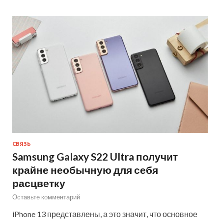
СВЯЗЬ
Samsung Galaxy S22 Ultra получит
крайне необычную для себя
расцветку
Оставьте комментарий
iPhone 13 представлены, а это значит, что основное