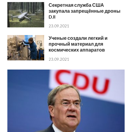
Секретная служба США
закупала запрещённые дроны
DJI
23.09.2021
Ученые создали легкий и
прочный материал для
космических аппаратов
23.09.2021