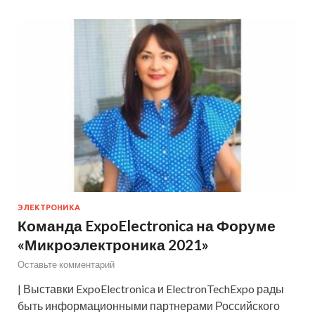
ЭЛЕКТРОНИКА
Команда ExpoElectronica на Форуме
«Микроэлектроника 2021»
Оставьте комментарий
| Выставки ExpoElectronica и ElectronTechExpo рады
быть информационными партнерами Российского