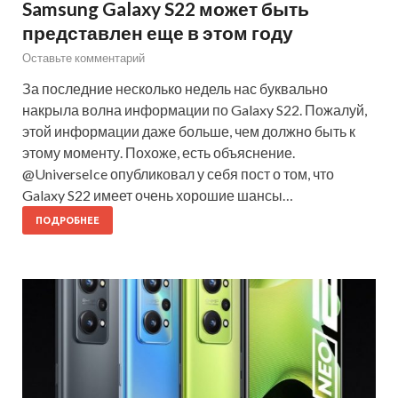
Samsung Galaxy S22 может быть
представлен еще в этом году
Оставьте комментарий
За последние несколько недель нас буквально
накрыла волна информации по Galaxy S22. Пожалуй,
этой информации даже больше, чем должно быть к
этому моменту. Похоже, есть объяснение.
@UniverseIce опубликовал у себя пост о том, что
Galaxy S22 имеет очень хорошие шансы…
ПОДРОБНЕЕ