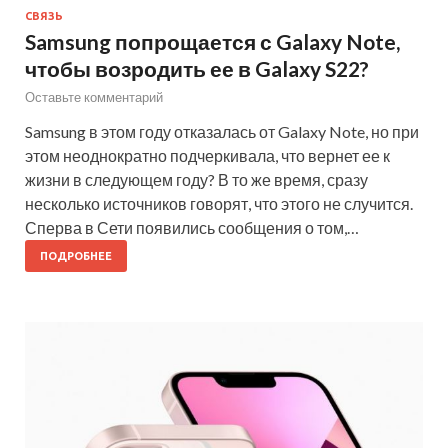
СВЯЗЬ
Samsung попрощается с Galaxy Note,
чтобы возродить ее в Galaxy S22?
Оставьте комментарий
Samsung в этом году отказалась от Galaxy Note, но при
этом неоднократно подчеркивала, что вернет ее к
жизни в следующем году? В то же время, сразу
несколько источников говорят, что этого не случится.
Сперва в Сети появились сообщения о том,…
ПОДРОБНЕЕ