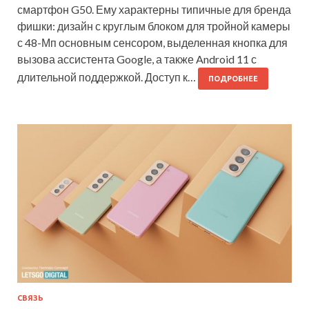
смартфон G50. Ему характерны типичные для бренда
фишки: дизайн с круглым блоком для тройной камеры
с 48-Мп основным сенсором, выделенная кнопка для
вызова ассистента Google, а также Android 11 с
длительной поддержкой. Доступ к…
ПОДРОБНЕЕ
СВЯЗЬ