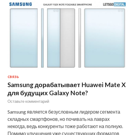
СВЯЗЬ
Samsung дорабатывает Huawei Mate X
для будущих Galaxy Note?
Оставьте комментарий
Samsung является безусловным лидером сегмента
складных смартфонов, но почивать на лаврах
некогда, ведь конкуренты тоже работают на полную.
Помимо улучшения уже существующих форматов