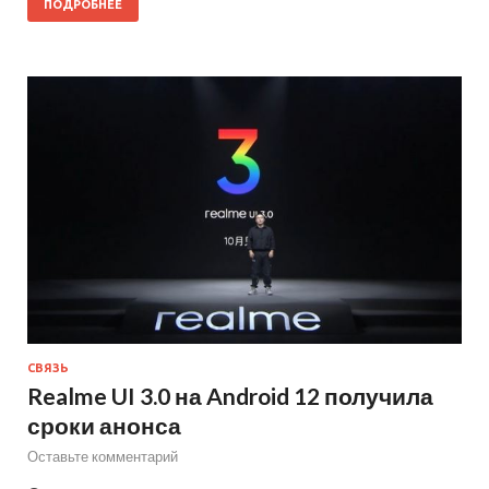
ПОДРОБНЕЕ
СВЯЗЬ
Realme UI 3.0 на Android 12 получила
сроки анонса
Оставьте комментарий