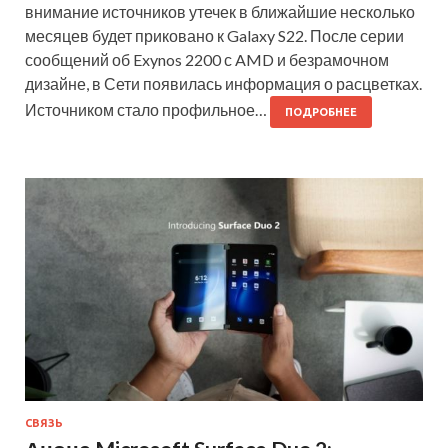
внимание источников утечек в ближайшие несколько
месяцев будет приковано к Galaxy S22. После серии
сообщений об Exynos 2200 с AMD и безрамочном
дизайне, в Сети появилась информация о расцветках.
Источником стало профильное…
ПОДРОБНЕЕ
СВЯЗЬ