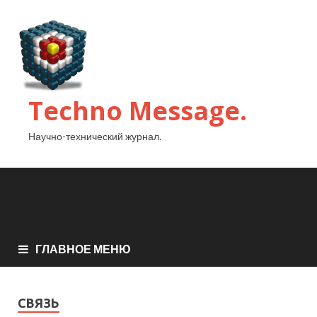
Techno Message.
Научно-технический журнал.
ГЛАВНОЕ МЕНЮ
СВЯЗЬ