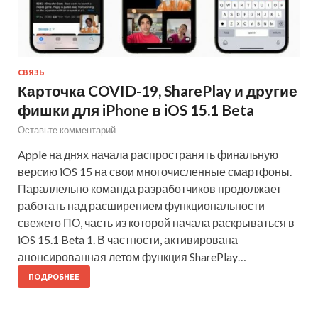
СВЯЗЬ
Карточка COVID-19, SharePlay и другие
фишки для iPhone в iOS 15.1 Beta
Оставьте комментарий
Apple на днях начала распространять финальную
версию iOS 15 на свои многочисленные смартфоны.
Параллельно команда разработчиков продолжает
работать над расширением функциональности
свежего ПО, часть из которой начала раскрываться в
iOS 15.1 Beta 1. В частности, активирована
анонсированная летом функция SharePlay…
ПОДРОБНЕЕ