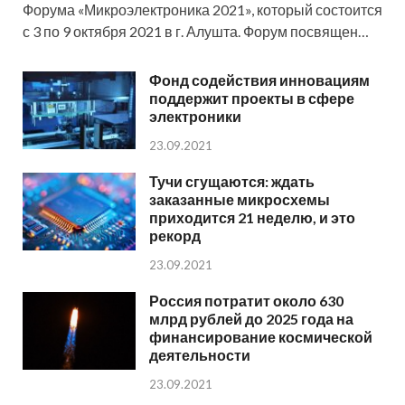
Форума «Микроэлектроника 2021», который состоится
с 3 по 9 октября 2021 в г. Алушта. Форум посвящен…
Фонд содействия инновациям
поддержит проекты в сфере
электроники
23.09.2021
Тучи сгущаются: ждать
заказанные микросхемы
приходится 21 неделю, и это
рекорд
23.09.2021
Россия потратит около 630
млрд рублей до 2025 года на
финансирование космической
деятельности
23.09.2021