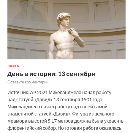
НАУКА
День в истории: 13 сентября
Оставьте комментарий
Источник: AP 2021 Микеланджело начал работу
над статуей «Давид» 13 сентября 1501 года
Микеланджело начал работу над своей самой
знаменитой статуей «Давид». Фигура из цельного
мрамора высотой 5,17 метров должна была украсить
флорентийский собор. Но готовая работа оказалась