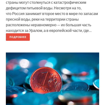
страны могут столкнуться с катастрофическим
дефицитом питьевой воды. Несмотря на то,
что Россия занимает второе место в мире по запасам
пресной воды, реки на территории страны
расположены неравномерно — их большая часть
находится за Уралом, а в европейской части, где…
ПОДРОБНЕЕ