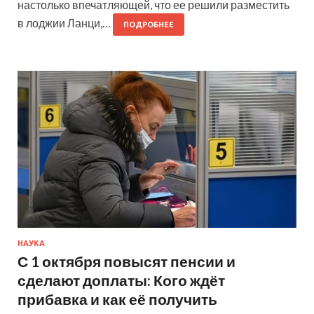
настолько впечатляющей, что ее решили разместить
в лоджии Ланци,…
ПОДРОБНЕЕ
НАУКА
С 1 октября повысят пенсии и
сделают доплаты: Кого ждёт
прибавка и как её получить