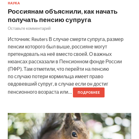
НАУКА
Россиянам объяснили, как начать
получать пенсию супруга
Оставьте комментарий
Источник: Reuters В случае смерти супруга, размер
пенсии которого был выше, россияне могут
претендовать на неё вместо своей. О важных
нюансах рассказали в Пенсионном фонде России
(ПФР). Там отметили, что перейти на пенсию
по случаю потери кормильца имеет право
овдовевший супруг, в случае если он достиг
пенсионного возраста или…
ПОДРОБНЕЕ