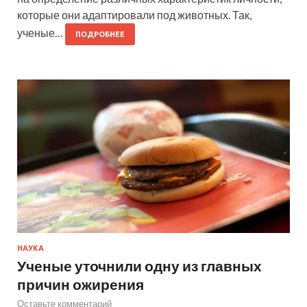
которые они адаптировали под животных. Так,
ученые…
ПОДРОБНЕЕ
НАУКА
Ученые уточнили одну из главных
причин ожирения
Оставьте комментарий