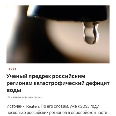
НАУКА
Ученый предрек российским
регионам катастрофический дефицит
воды
Оставьте комментарий
Источник: Reuters По его словам, уже к 2035 году
несколько российских регионов в европейской части