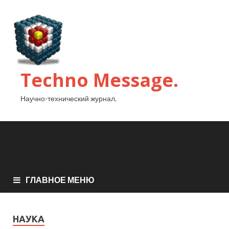
Techno Message.
Научно-технический журнал.
ГЛАВНОЕ МЕНЮ
НАУКА