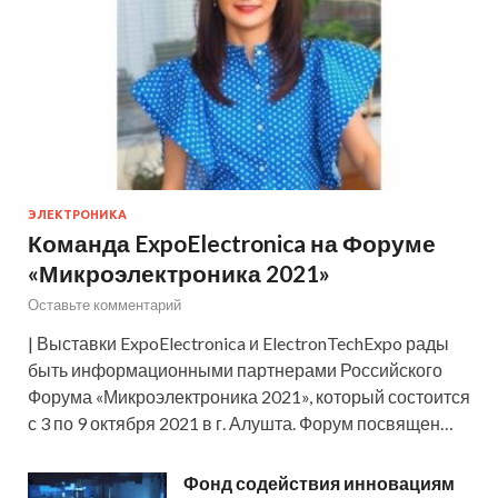
ЭЛЕКТРОНИКА
Команда ExpoElectronica на Форуме
«Микроэлектроника 2021»
Оставьте комментарий
| Выставки ExpoElectronica и ElectronTechExpo рады
быть информационными партнерами Российского
Форума «Микроэлектроника 2021», который состоится
с 3 по 9 октября 2021 в г. Алушта. Форум посвящен…
Фонд содействия инновациям