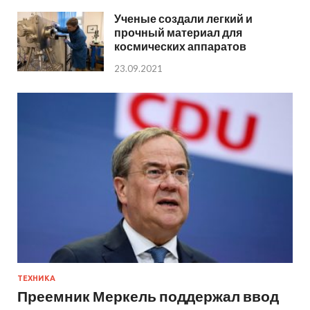
Ученые создали легкий и
прочный материал для
космических аппаратов
23.09.2021
ТЕХНИКА
Преемник Меркель поддержал ввод