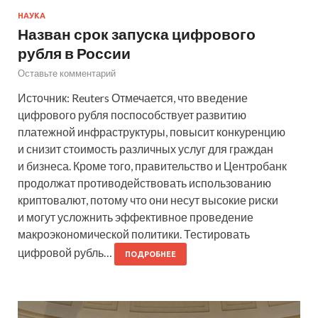
НАУКА
Назван срок запуска цифрового
рубля в России
Оставьте комментарий
Источник: Reuters Отмечается, что введение
цифрового рубля поспособствует развитию
платежной инфраструктуры, повысит конкуренцию
и снизит стоимость различных услуг для граждан
и бизнеса. Кроме того, правительство и Центробанк
продолжат противодействовать использованию
криптовалют, потому что они несут высокие риски
и могут усложнить эффективное проведение
макроэкономической политики. Тестировать
цифровой рубль…
ПОДРОБНЕЕ