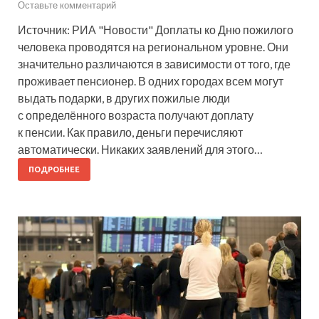
Оставьте комментарий
Источник: РИА "Новости" Доплаты ко Дню пожилого
человека проводятся на региональном уровне. Они
значительно различаются в зависимости от того, где
проживает пенсионер. В одних городах всем могут
выдать подарки, в других пожилые люди
с определённого возраста получают доплату
к пенсии. Как правило, деньги перечисляют
автоматически. Никаких заявлений для этого…
ПОДРОБНЕЕ