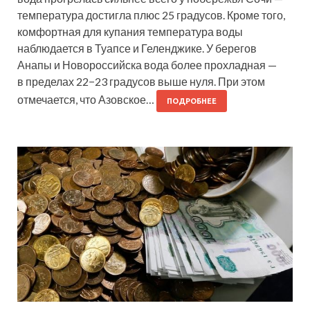
температура достигла плюс 25 градусов. Кроме того,
комфортная для купания температура воды
наблюдается в Туапсе и Геленджике. У берегов
Анапы и Новороссийска вода более прохладная —
в пределах 22−23 градусов выше нуля. При этом
отмечается, что Азовское…
ПОДРОБНЕЕ