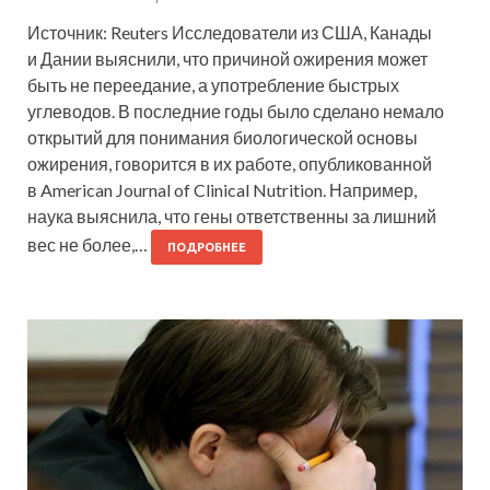
Источник: Reuters Исследователи из США, Канады
и Дании выяснили, что причиной ожирения может
быть не переедание, а употребление быстрых
углеводов. В последние годы было сделано немало
открытий для понимания биологической основы
ожирения, говорится в их работе, опубликованной
в American Journal of Clinical Nutrition. Например,
наука выяснила, что гены ответственны за лишний
вес не более,…
ПОДРОБНЕЕ