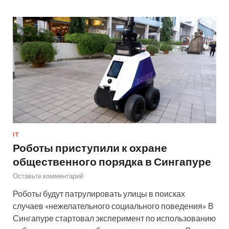
IT
Роботы приступили к охране
общественного порядка в Сингапуре
Оставьте комментарий
Роботы будут патрулировать улицы в поисках
случаев «нежелательного социального поведения» В
Сингапуре стартовал эксперимент по использованию