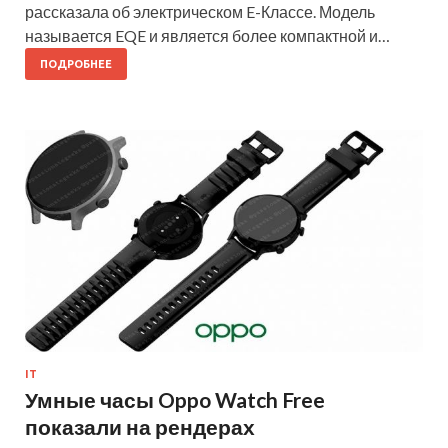
рассказала об электрическом E-Классе. Модель
называется EQE и является более компактной и…
ПОДРОБНЕЕ
IT
Умные часы Oppo Watch Free
показали на рендерах