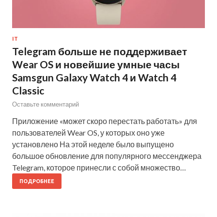
IT
Telegram больше не поддерживает
Wear OS и новейшие умные часы
Samsgun Galaxy Watch 4 и Watch 4
Classic
Оставьте комментарий
Приложение «может скоро перестать работать» для
пользователей Wear OS, у которых оно уже
установлено На этой неделе было выпущено
большое обновление для популярного мессенджера
Telegram, которое принесли с собой множество…
ПОДРОБНЕЕ