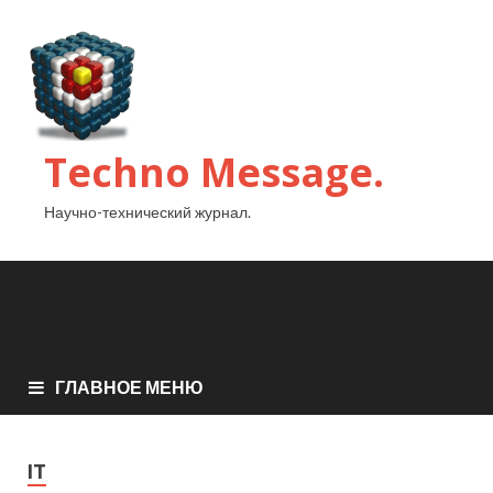
Techno Message.
Научно-технический журнал.
ГЛАВНОЕ МЕНЮ
IT