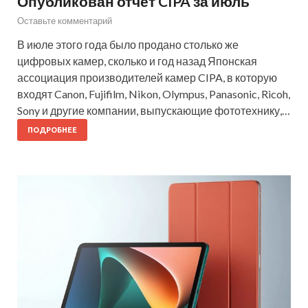
Опубликован отчет CIPA за июль
Оставьте комментарий
В июле этого года было продано столько же
цифровых камер, сколько и год назад Японская
ассоциация производителей камер CIPA, в которую
входят Canon, Fujifilm, Nikon, Olympus, Panasonic, Ricoh,
Sony и другие компании, выпускающие фототехнику,…
ПОДРОБНЕЕ