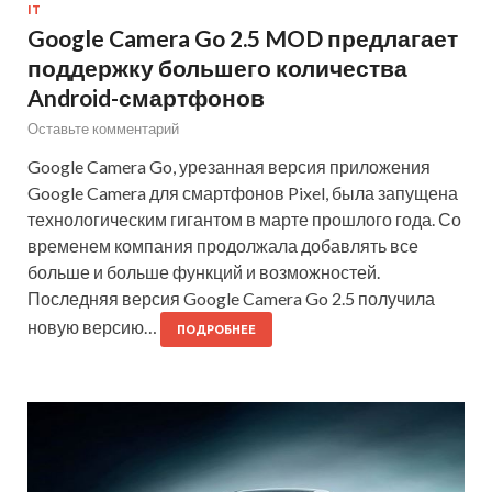
IT
Google Camera Go 2.5 MOD предлагает
поддержку большего количества
Android-смартфонов
Оставьте комментарий
Google Camera Go, урезанная версия приложения
Google Camera для смартфонов Pixel, была запущена
технологическим гигантом в марте прошлого года. Со
временем компания продолжала добавлять все
больше и больше функций и возможностей.
Последняя версия Google Camera Go 2.5 получила
новую версию…
ПОДРОБНЕЕ