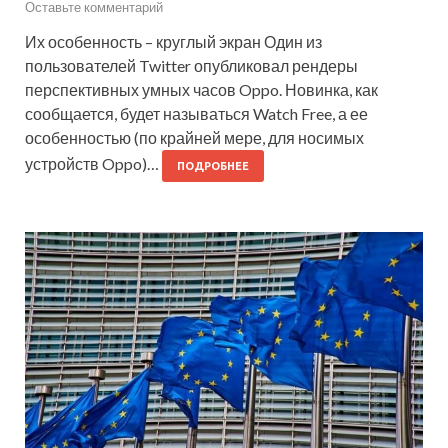
Оставьте комментарий
Их особенность – круглый экран Один из
пользователей Twitter опубликовал рендеры
перспективных умных часов Oppo. Новинка, как
сообщается, будет называться Watch Free, а ее
особенностью (по крайней мере, для носимых
устройств Oppo)…
ПОДРОБНЕЕ