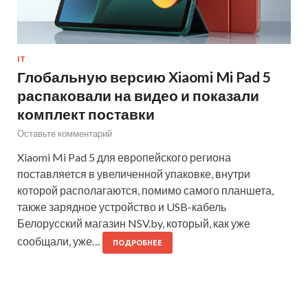
IT
Глобальную версию Xiaomi Mi Pad 5
распаковали на видео и показали
комплект поставки
Оставьте комментарий
Xiaomi Mi Pad 5 для европейского региона
поставляется в увеличенной упаковке, внутри
которой располагаются, помимо самого планшета,
также зарядное устройство и USB-кабель
Белорусский магазин NSV.by, который, как уже
сообщали, уже…
ПОДРОБНЕЕ