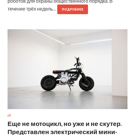
роботов для охраны общественного порядка. В
течение трёх недель…
ПОДРОБНЕЕ
IT
Еще не мотоцикл, но уже и не скутер.
Представлен электрический мини-