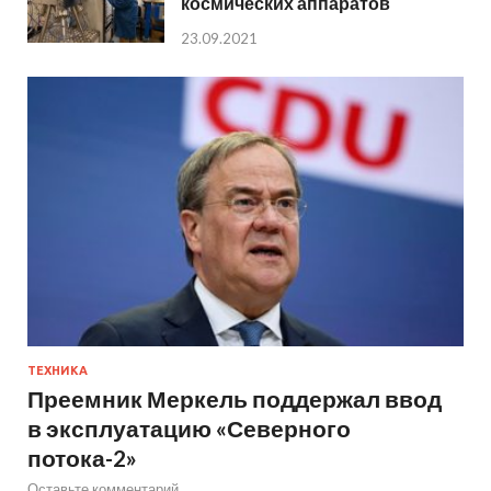
космических аппаратов
23.09.2021
ТЕХНИКА
Преемник Меркель поддержал ввод
в эксплуатацию «Северного
потока-2»
Оставьте комментарий