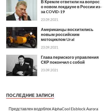
В Кремле ответили на вопрос
о новом локдауне в России из-
за COVID-19
23.09.2021
Американцы восхитились
новым российским
мотоциклом Ural
23.09.2021
Глава пермского управления
СКР покончил с собой
23.09.2021
ПОСЛЕДНИЕ ЗАПИСИ
Представлен водоблок AlphaCool Eisblock Aurora