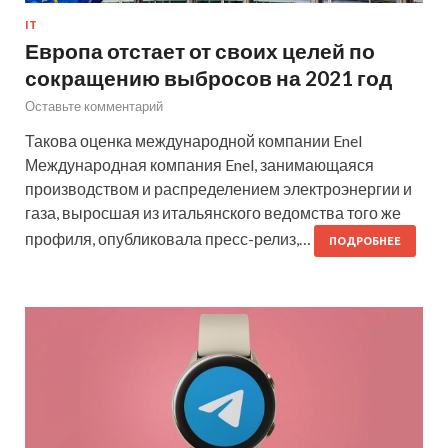
IT
Европа отстает от своих целей по
сокращению выбросов на 2021 год
Оставьте комментарий
Такова оценка международной компании Enel
Международная компания Enel, занимающаяся
производством и распределением электроэнергии и
газа, выросшая из итальянского ведомства того же
профиля, опубликовала пресс-релиз,…
ПОДРОБНЕЕ