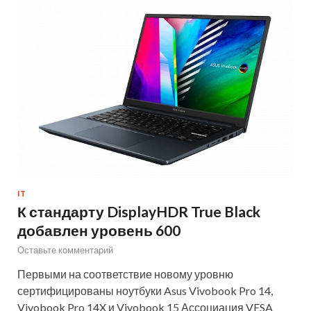
IT
К стандарту DisplayHDR True Black
добавлен уровень 600
Оставьте комментарий
Первыми на соответствие новому уровню
сертифицированы ноутбуки Asus Vivobook Pro 14,
Vivobook Pro 14X и Vivobook 15 Ассоциация VESA