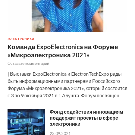
ЭЛЕКТРОНИКА
Команда ExpoElectronica на Форуме
«Микроэлектроника 2021»
Оставьте комментарий
| Выставки ExpoElectronica и ElectronTechExpo рады
быть информационными партнерами Российского
Форума «Микроэлектроника 2021», который состоится
с 3 по 9 октября 2021 в г. Алушта. Форум посвящен…
Фонд содействия инновациям
поддержит проекты в сфере
электроники
23.09.2021