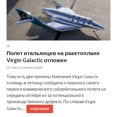
IT
Полет итальянцев на ракетоплане
Virgin Galactic отложен
Оставьте комментарий
Тому есть две причины Компания Virgin Galactic
Holdings в пятницу сообщила о переносе своего
первого коммерческого суборбитального полета на
середину октября из-за потенциального
производственного дефекта. По словам Virgin
Galactic,…
ПОДРОБНЕЕ