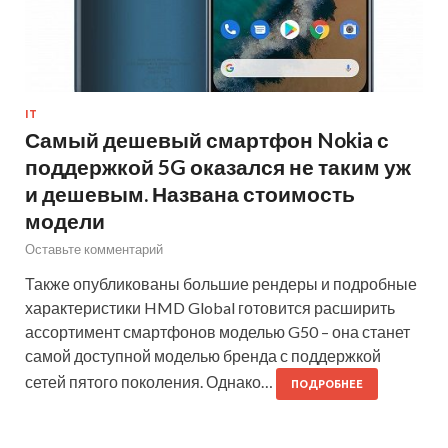
IT
Самый дешевый смартфон Nokia с
поддержкой 5G оказался не таким уж
и дешевым. Названа стоимость
модели
Оставьте комментарий
Также опубликованы большие рендеры и подробные
характеристики HMD Global готовится расширить
ассортимент смартфонов моделью G50 – она станет
самой доступной моделью бренда с поддержкой
сетей пятого поколения. Однако…
ПОДРОБНЕЕ