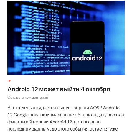
IT
Android 12 может выйти 4 октября
Оставьте комментарий
В этот день ожидается выпуск версии AOSP Android
12 Google пока официально не объявила дату выхода
финальной версии Android 12, но, согласно
последним данным, до этого события остается уже