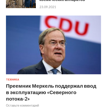
23.09.2021
ТЕХНИКА
Преемник Меркель поддержал ввод
в эксплуатацию «Северного
потока-2»
Оставьте комментарий