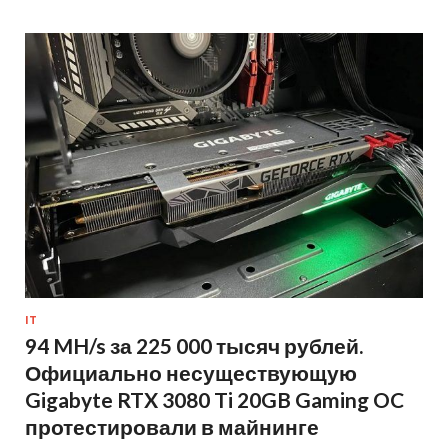
IT
94 MH/s за 225 000 тысяч рублей.
Официально несуществующую
Gigabyte RTX 3080 Ti 20GB Gaming OC
протестировали в майнинге