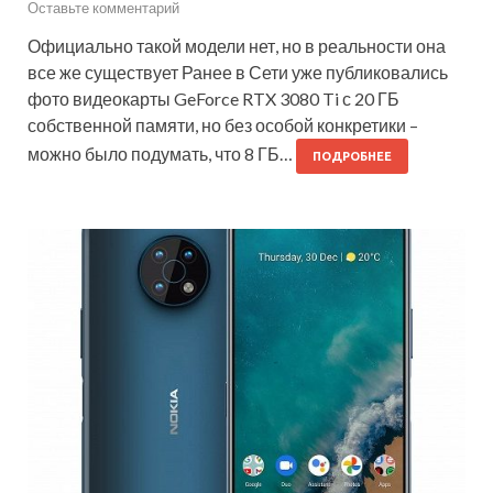
Оставьте комментарий
Официально такой модели нет, но в реальности она
все же существует Ранее в Сети уже публиковались
фото видеокарты GeForce RTX 3080 Ti с 20 ГБ
собственной памяти, но без особой конкретики –
можно было подумать, что 8 ГБ…
ПОДРОБНЕЕ