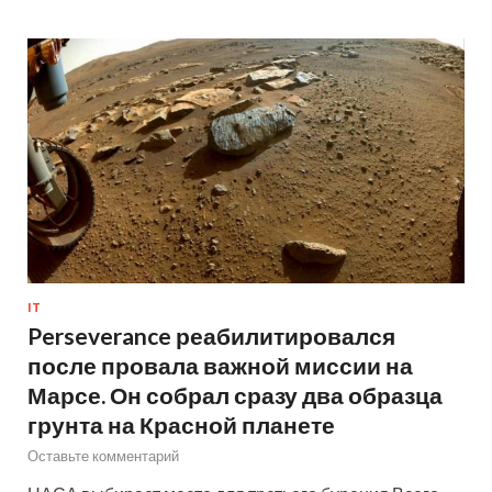
IT
Perseverance реабилитировался
после провала важной миссии на
Марсе. Он собрал сразу два образца
грунта на Красной планете
Оставьте комментарий