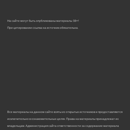
На сайте могут быть опубликованы материалы 18+!
При цитировании ссылка на источник обязательна.
Все материалы на данном сайте взяты из открытых источников и предоставляются
исключительно в ознакомительных целях. Права на материалы принадлежат их
владельцам. Администрация сайта ответственности за содержание материала