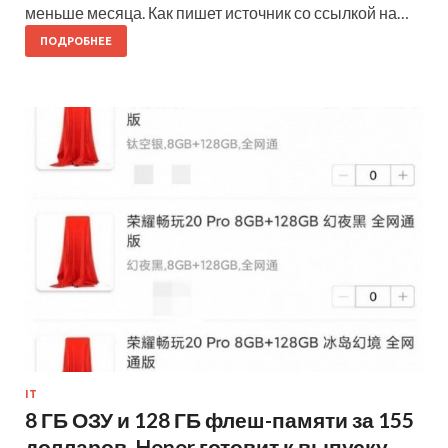
меньше месяца. Как пишет источник со ссылкой на…
ПОДРОБНЕЕ
IT
8 ГБ ОЗУ и 128 ГБ флеш-памяти за 155
долларов. Honor готовит к выпуску