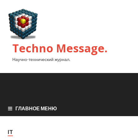
Techno Message.
Научно-технический журнал.
ГЛАВНОЕ МЕНЮ
IT