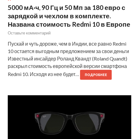
5000 мА·ч, 90 Гц и 50 Мп за 180 евро с
зарядкой и чехлом в комплекте.
Названа стоимость Redmi 10 в Европе
Оставьте комментарий
Пускай и чуть дороже, чем в Индии, все равно Redmi
10 остается выгодным предложением за свои деньги
Известный инсайдер Роланд Квандт (Roland Quandt)
раскрыл стоимость европейской версии смартфона
Redmi 10. Исходя из нее будет…
ПОДРОБНЕЕ