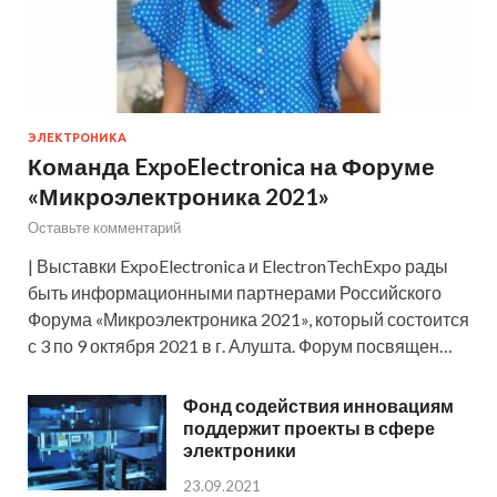
ЭЛЕКТРОНИКА
Команда ExpoElectronica на Форуме
«Микроэлектроника 2021»
Оставьте комментарий
| Выставки ExpoElectronica и ElectronTechExpo рады
быть информационными партнерами Российского
Форума «Микроэлектроника 2021», который состоится
с 3 по 9 октября 2021 в г. Алушта. Форум посвящен…
Фонд содействия инновациям
поддержит проекты в сфере
электроники
23.09.2021