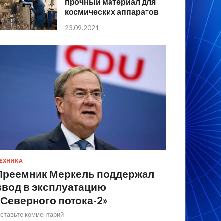
прочный материал для
космических аппаратов
23.09.2021
ЕХНИКА
Преемник Меркель поддержал
ввод в эксплуатацию
«Северного потока-2»
ставьте комментарий