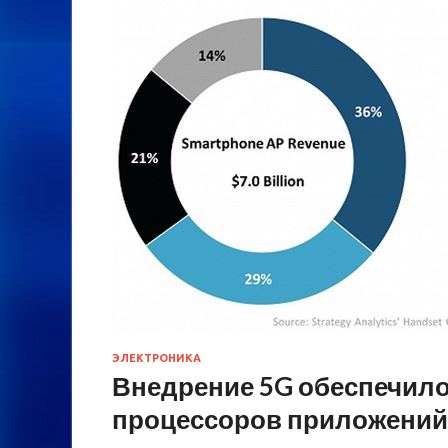
ЭЛЕКТРОНИКА
Внедрение 5G обеспечило
процессоров приложений