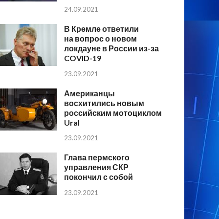
24.09.2021
В Кремле ответили
на вопрос о новом
локдауне в России из-за
COVID-19
23.09.2021
Американцы
восхитились новым
российским мотоциклом
Ural
23.09.2021
Глава пермского
управления СКР
покончил с собой
23.09.2021