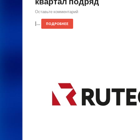
квартал подряд
Оставьте комментарий
|…
ПОДРОБНЕЕ