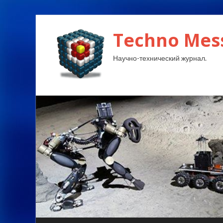
Techno Mes
Научно-технический журнал.