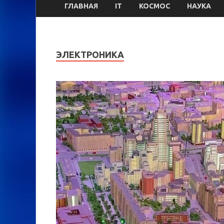
ГЛАВНАЯ
IT
КОСМОС
НАУКА
ЭЛЕКТРОНИКА