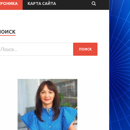
ТРОНИКА
КАРТА САЙТА
ПОИСК