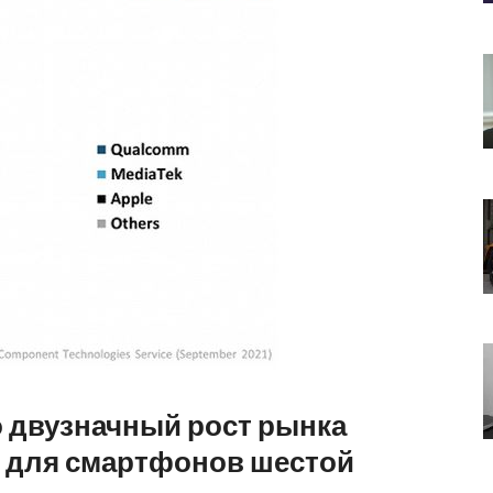
 двузначный рост рынка
 для смартфонов шестой