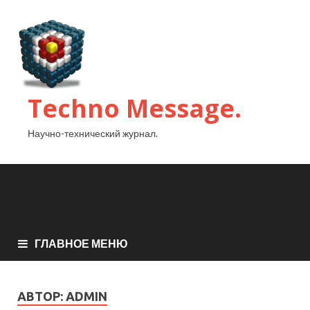
Techno Message.
Научно-технический журнал.
ГЛАВНОЕ МЕНЮ
АВТОР:
ADMIN