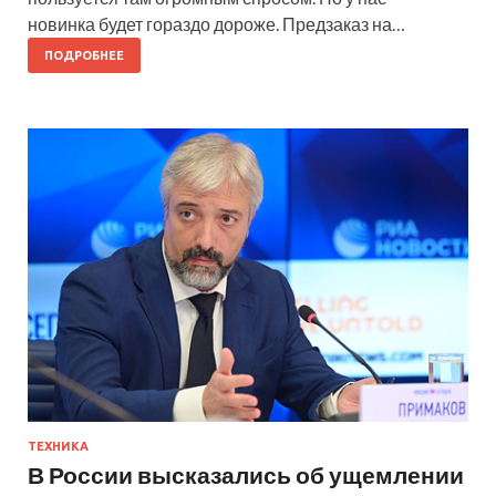
новинка будет гораздо дороже. Предзаказ на…
ПОДРОБНЕЕ
ТЕХНИКА
В России высказались об ущемлении