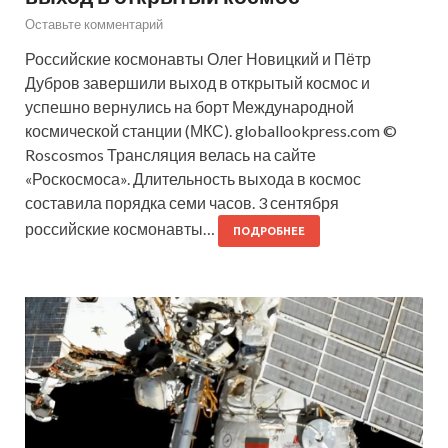
Оставьте комментарий
Российские космонавты Олег Новицкий и Пётр
Дубров завершили выход в открытый космос и
успешно вернулись на борт Международной
космической станции (МКС). globallookpress.com ©
Roscosmos Трансляция велась на сайте
«Роскосмоса». Длительность выхода в космос
составила порядка семи часов. 3 сентября
российские космонавты…
ПОДРОБНЕЕ