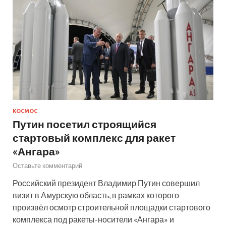
КОСМОС
Путин посетил строящийся
стартовый комплекс для ракет
«Ангара»
Оставьте комментарий
Российский президент Владимир Путин совершил
визит в Амурскую область, в рамках которого
произвёл осмотр строительной площадки стартового
комплекса под ракеты-носители «Ангара» и