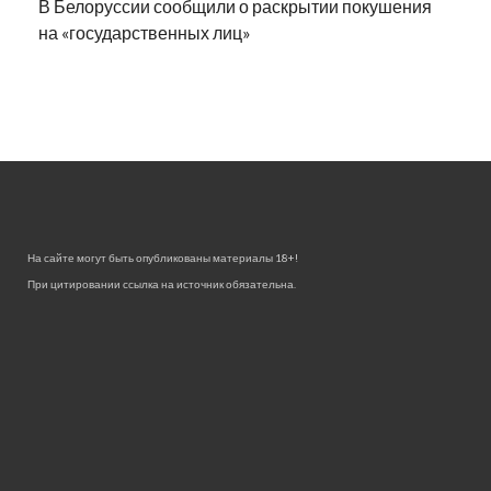
В Белоруссии сообщили о раскрытии покушения
на «государственных лиц»
На сайте могут быть опубликованы материалы 18+!
При цитировании ссылка на источник обязательна.