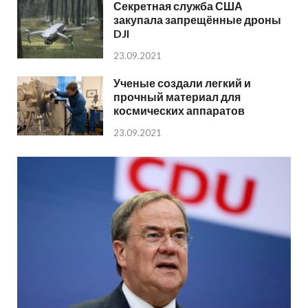
Секретная служба США
закупала запрещённые дроны
DJI
23.09.2021
Ученые создали легкий и
прочный материал для
космических аппаратов
23.09.2021