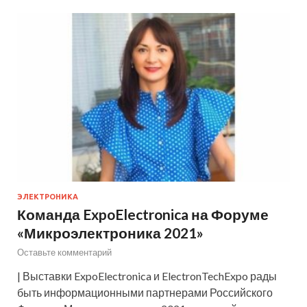
ЭЛЕКТРОНИКА
Команда ExpoElectronica на Форуме
«Микроэлектроника 2021»
Оставьте комментарий
| Выставки ExpoElectronica и ElectronTechExpo рады
быть информационными партнерами Российского