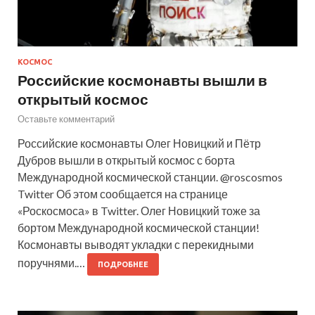
КОСМОС
Российские космонавты вышли в
открытый космос
Оставьте комментарий
Российские космонавты Олег Новицкий и Пётр
Дубров вышли в открытый космос с борта
Международной космической станции. @roscosmos
Twitter Об этом сообщается на странице
«Роскосмоса» в Twitter. Олег Новицкий тоже за
бортом Международной космической станции!
Космонавты выводят укладки с перекидными
поручнями.…
ПОДРОБНЕЕ