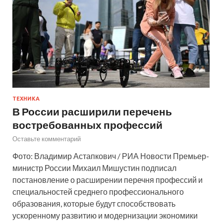
ТЕХНИКА
В России расширили перечень
востребованных профессий
Оставьте комментарий
Фото: Владимир Астапкович / РИА Новости Премьер-
министр России Михаил Мишустин подписал
постановление о расширении перечня профессий и
специальностей среднего профессионального
образования, которые будут способствовать
ускоренному развитию и модернизации экономики