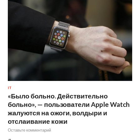
IT
«Было больно. Действительно
больно», — пользователи Apple Watch
жалуются на ожоги, волдыри и
отслаивание кожи
Оставьте комментарий