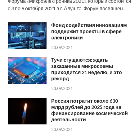
Форума «Микроэлектроника 2021», который состоится
с 3 по 9 октября 2021 в г. Алушта. Форум посвящен…
Фонд содействия инновациям
поддержит проекты в сфере
электроники
23.09.2021
Тучи сгущаются: ждать
заказанные микросхемы
приходится 21 неделю, и это
рекорд
23.09.2021
Россия потратит около 630
млрд рублей до 2025 года на
финансирование космической
деятельности
23.09.2021