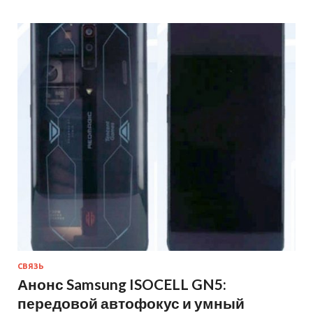
СВЯЗЬ
Анонс Samsung ISOCELL GN5:
передовой автофокус и умный