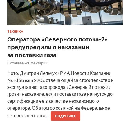
ТЕХНИКА
Оператора «Северного потока-2»
предупредили о наказании
за поставки газа
Оставьте комментарий
Фото: Дмитрий Лельчук / РИА Новости Компании
Nord Stream 2 AG, отвечающей за строительство и
эксплуатацию газопровода «Северный поток-2»,
грозит наказание, если поставки газа начнутся до
сертификации ее в качестве независимого
оператора. Об этом со ссылкой на Федеральное
сетевое агентство…
ПОДРОБНЕЕ