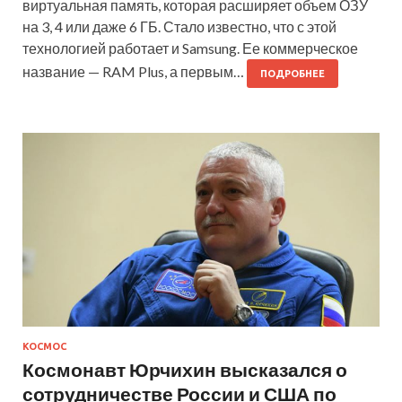
виртуальная память, которая расширяет объем ОЗУ
на 3, 4 или даже 6 ГБ. Стало известно, что с этой
технологией работает и Samsung. Ее коммерческое
название — RAM Plus, а первым…
ПОДРОБНЕЕ
КОСМОС
Космонавт Юрчихин высказался о
сотрудничестве России и США по