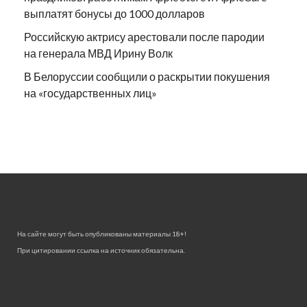
выплатят бонусы до 1000 долларов
Российскую актрису арестовали после пародии
на генерала МВД Ирину Волк
В Белоруссии сообщили о раскрытии покушения
на «государственных лиц»
На сайте могут быть опубликованы материалы 18+!
При цитировании ссылка на источник обязательна.