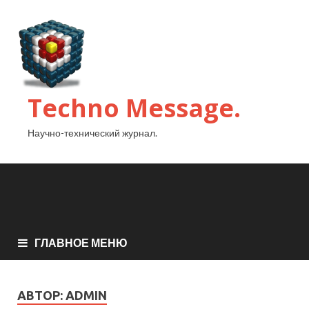
Techno Message.
Научно-технический журнал.
ГЛАВНОЕ МЕНЮ
АВТОР:
ADMIN