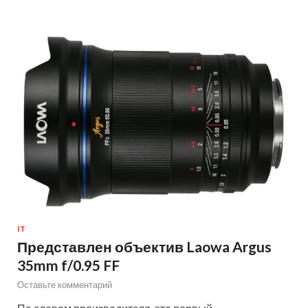
IT
Представлен объектив Laowa Argus
35mm f/0.95 FF
Оставьте комментарий