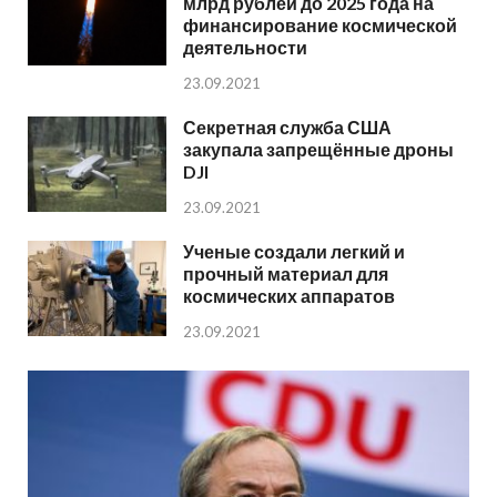
млрд рублей до 2025 года на
финансирование космической
деятельности
23.09.2021
Секретная служба США
закупала запрещённые дроны
DJI
23.09.2021
Ученые создали легкий и
прочный материал для
космических аппаратов
23.09.2021