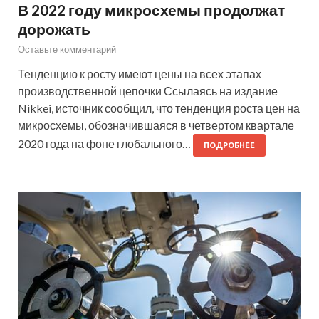
В 2022 году микросхемы продолжат
дорожать
Оставьте комментарий
Тенденцию к росту имеют цены на всех этапах
производственной цепочки Ссылаясь на издание
Nikkei, источник сообщил, что тенденция роста цен на
микросхемы, обозначившаяся в четвертом квартале
2020 года на фоне глобального…
ПОДРОБНЕЕ