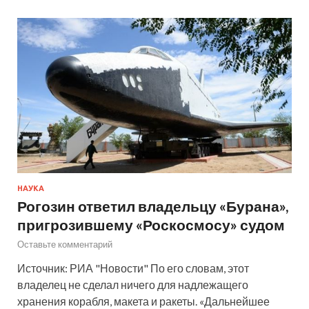
НАУКА
Рогозин ответил владельцу «Бурана»,
пригрозившему «Роскосмосу» судом
Оставьте комментарий
Источник: РИА "Новости" По его словам, этот
владелец не сделал ничего для надлежащего
хранения корабля, макета и ракеты. «Дальнейшее