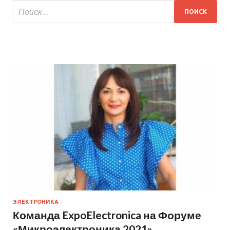
ЭЛЕКТРОНИКА
Команда ExpoElectronica на Форуме
«Микроэлектроника 2021»