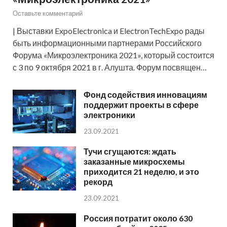
Оставьте комментарий
| Выставки ExpoElectronica и ElectronTechExpo рады
быть информационными партнерами Российского
Форума «Микроэлектроника 2021», который состоится
с 3 по 9 октября 2021 в г. Алушта. Форум посвящен…
Фонд содействия инновациям
поддержит проекты в сфере
электроники
23.09.2021
Тучи сгущаются: ждать
заказанные микросхемы
приходится 21 неделю, и это
рекорд
23.09.2021
Россия потратит около 630