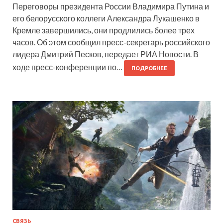
Переговоры президента России Владимира Путина и
его белорусского коллеги Александра Лукашенко в
Кремле завершились, они продлились более трех
часов. Об этом сообщил пресс-секретарь российского
лидера Дмитрий Песков, передает РИА Новости. В
ходе пресс-конференции по…
ПОДРОБНЕЕ
СВЯЗЬ