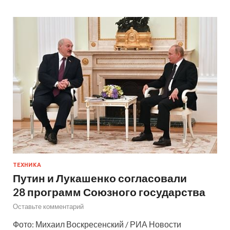
ТЕХНИКА
Путин и Лукашенко согласовали
28 программ Союзного государства
Оставьте комментарий
Фото: Михаил Воскресенский / РИА Новости