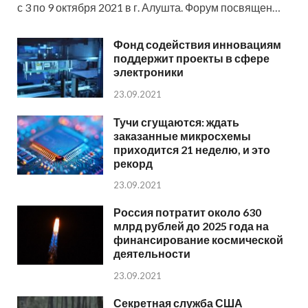
с 3 по 9 октября 2021 в г. Алушта. Форум посвящен…
Фонд содействия инновациям
поддержит проекты в сфере
электроники
23.09.2021
Тучи сгущаются: ждать
заказанные микросхемы
приходится 21 неделю, и это
рекорд
23.09.2021
Россия потратит около 630
млрд рублей до 2025 года на
финансирование космической
деятельности
23.09.2021
Секретная служба США