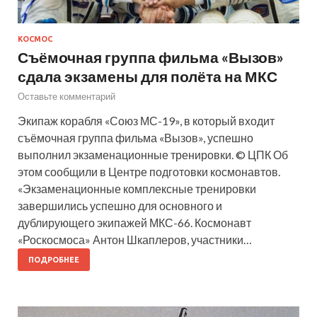
КОСМОС
Съёмочная группа фильма «Вызов»
сдала экзамены для полёта на МКС
Оставьте комментарий
Экипаж корабля «Союз МС-19», в который входит
съёмочная группа фильма «Вызов», успешно
выполнил экзаменационные тренировки. © ЦПК Об
этом сообщили в Центре подготовки космонавтов.
«Экзаменационные комплексные тренировки
завершились успешно для основного и
дублирующего экипажей МКС-66. Космонавт
«Роскосмоса» Антон Шкаплеров, участники…
ПОДРОБНЕЕ