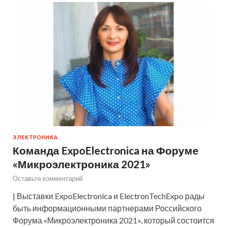
ЭЛЕКТРОНИКА
Команда ExpoElectronica на Форуме
«Микроэлектроника 2021»
Оставьте комментарий
| Выставки ExpoElectronica и ElectronTechExpo рады
быть информационными партнерами Российского
Форума «Микроэлектроника 2021», который состоится