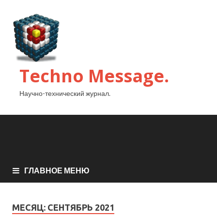
Techno Message.
Научно-технический журнал.
ГЛАВНОЕ МЕНЮ
МЕСЯЦ:
СЕНТЯБРЬ 2021