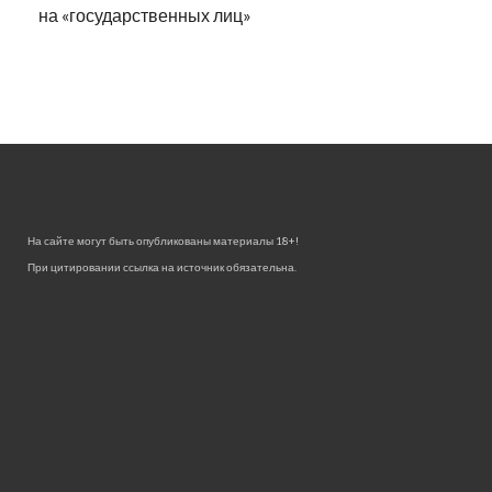
на «государственных лиц»
На сайте могут быть опубликованы материалы 18+!
При цитировании ссылка на источник обязательна.