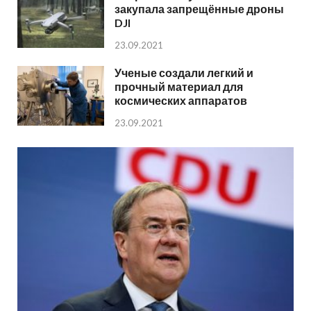
закупала запрещённые дроны
DJI
23.09.2021
Ученые создали легкий и
прочный материал для
космических аппаратов
23.09.2021