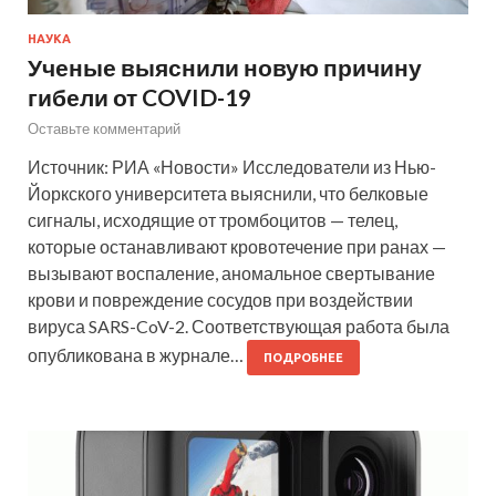
НАУКА
Ученые выяснили новую причину
гибели от COVID-19
Оставьте комментарий
Источник: РИА «Новости» Исследователи из Нью-
Йоркского университета выяснили, что белковые
сигналы, исходящие от тромбоцитов — телец,
которые останавливают кровотечение при ранах —
вызывают воспаление, аномальное свертывание
крови и повреждение сосудов при воздействии
вируса SARS-CoV-2. Соответствующая работа была
опубликована в журнале…
ПОДРОБНЕЕ