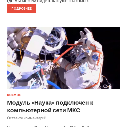
где мы можем видеть как уже знакомых…
ПОДРОБНЕЕ
КОСМОС
Модуль «Наука» подключён к
компьютерной сети МКС
Оставьте комментарий