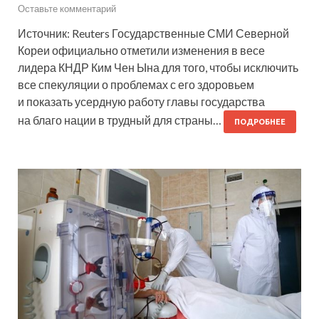
Оставьте комментарий
Источник: Reuters Государственные СМИ Северной
Кореи официально отметили изменения в весе
лидера КНДР Ким Чен Ына для того, чтобы исключить
все спекуляции о проблемах с его здоровьем
и показать усердную работу главы государства
на благо нации в трудный для страны…
ПОДРОБНЕЕ