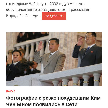
космодроме Байконур в 2002 году. «На него
обрушился ангар и раздавил его», — рассказал
Бородай в беседе…
ПОДРОБНЕЕ
НАУКА
Фотографии с резко похудевшим Ким
Чен Ыном появились в Сети