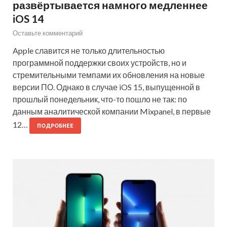
развёртывается намного медленнее
iOS 14
Оставьте комментарий
Apple славится не только длительностью
программной поддержки своих устройств, но и
стремительными темпами их обновления на новые
версии ПО. Однако в случае iOS 15, выпущенной в
прошлый понедельник, что-то пошло не так: по
данным аналитической компании Mixpanel, в первые
12…
ПОДРОБНЕЕ