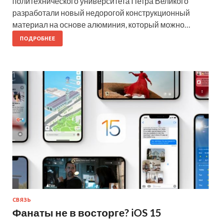
политехнического университета Петра Великого
разработали новый недорогой конструкционный
материал на основе алюминия, который можно…
ПОДРОБНЕЕ
СВЯЗЬ
Фанаты не в восторге? iOS 15