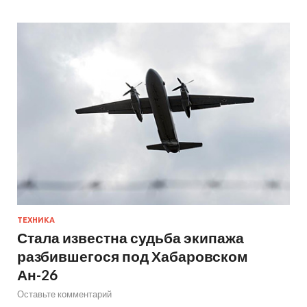
ТЕХНИКА
Стала известна судьба экипажа
разбившегося под Хабаровском
Ан-26
Оставьте комментарий