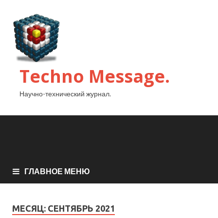
Techno Message.
Научно-технический журнал.
ГЛАВНОЕ МЕНЮ
МЕСЯЦ:
СЕНТЯБРЬ 2021