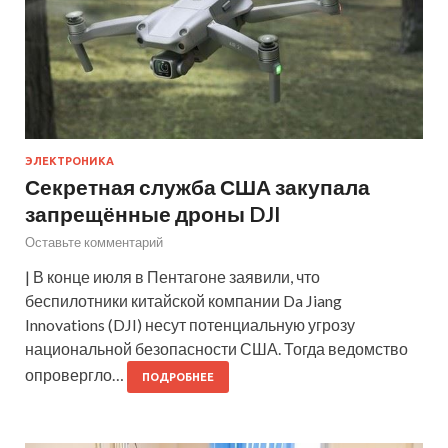
ЭЛЕКТРОНИКА
Секретная служба США закупала
запрещённые дроны DJI
Оставьте комментарий
| В конце июля в Пентагоне заявили, что
беспилотники китайской компании Da Jiang
Innovations (DJI) несут потенциальную угрозу
национальной безопасности США. Тогда ведомство
опровергло…
ПОДРОБНЕЕ