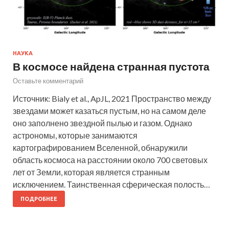
НАУКА
В космосе найдена странная пустота
Оставьте комментарий
Источник: Bialy et al., ApJL, 2021 Пространство между
звездами может казаться пустым, но на самом деле
оно заполнено звездной пылью и газом. Однако
астрономы, которые занимаются
картографированием Вселенной, обнаружили
область космоса на расстоянии около 700 световых
лет от Земли, которая является странным
исключением. Таинственная сферическая полость…
ПОДРОБНЕЕ