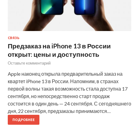
СВЯЗЬ
Предзаказ на iPhone 13 в России
открыт: цены и доступность
Оставьте комментарий
Apple наконец открыла предварительный заказ на
квартет iPhone 13 в России. Напомним, в странах
первой волны такая возможность стала доступна 17
сентября, но непосредственно старт продаж
состоится в один день — 24 сентября. С сегодняшнего
дня, 22 сентября, предзаказы принимаются…
ПОДРОБНЕЕ