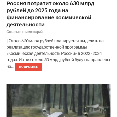
Россия потратит около 630 млрд
рублей до 2025 года на
финансирование космической
деятельности
Оставьте комментарий
| Около 630 млрд рублей планируется выделить на
реализацию государственной программы
«Космическая деятельность России» в 2022–2024
годах. Из них около 30 млрд рублей будут направлены
на…
ПОДРОБНЕЕ