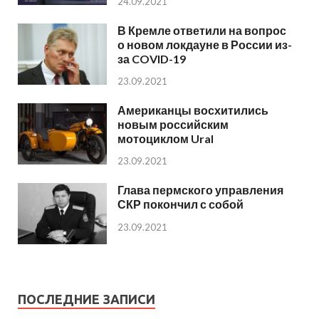
24.09.2021
В Кремле ответили на вопрос
о новом локдауне в России из-
за COVID-19
23.09.2021
Американцы восхитились
новым российским
мотоциклом Ural
23.09.2021
Глава пермского управления
СКР покончил с собой
23.09.2021
ПОСЛЕДНИЕ ЗАПИСИ