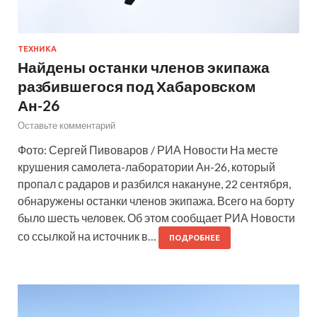
ТЕХНИКА
Найдены останки членов экипажа
разбившегося под Хабаровском
Ан-26
Оставьте комментарий
Фото: Сергей Пивоваров / РИА Новости На месте
крушения самолета-лаборатории Ан-26, который
пропал с радаров и разбился накануне, 22 сентября,
обнаружены останки членов экипажа. Всего на борту
было шесть человек. Об этом сообщает РИА Новости
со ссылкой на источник в…
ПОДРОБНЕЕ