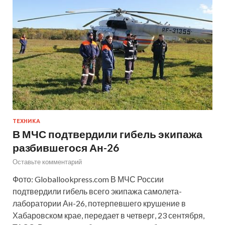
ТЕХНИКА
В МЧС подтвердили гибель экипажа
разбившегося Ан-26
Оставьте комментарий
Фото: Globallookpress.com В МЧС России
подтвердили гибель всего экипажа самолета-
лаборатории Ан-26, потерпевшего крушение в
Хабаровском крае, передает в четверг, 23 сентября,