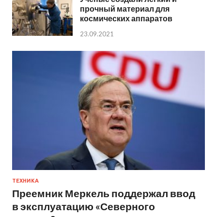
прочный материал для
космических аппаратов
23.09.2021
ТЕХНИКА
Преемник Меркель поддержал ввод
в эксплуатацию «Северного