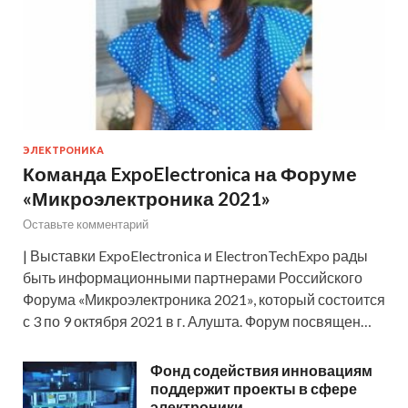
ЭЛЕКТРОНИКА
Команда ExpoElectronica на Форуме
«Микроэлектроника 2021»
Оставьте комментарий
| Выставки ExpoElectronica и ElectronTechExpo рады
быть информационными партнерами Российского
Форума «Микроэлектроника 2021», который состоится
с 3 по 9 октября 2021 в г. Алушта. Форум посвящен…
Фонд содействия инновациям
поддержит проекты в сфере
электроники