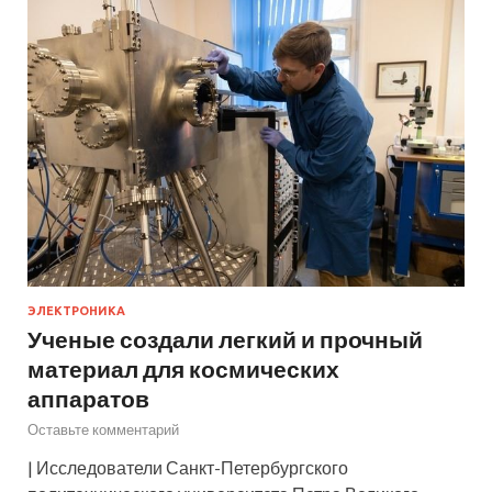
ЭЛЕКТРОНИКА
Ученые создали легкий и прочный
материал для космических
аппаратов
Оставьте комментарий
| Исследователи Санкт-Петербургского