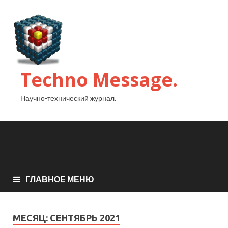
Techno Message.
Научно-технический журнал.
ГЛАВНОЕ МЕНЮ
МЕСЯЦ:
СЕНТЯБРЬ 2021