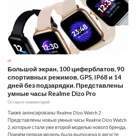
IT
Большой экран, 100 циферблатов, 90
спортивных режимов, GPS, IP68 и 14
дней без подзарядки. Представлены
умные часы Realme Dizo Pro
Оставьте комментарий
Также анонсированы Realme Dizo Watch 2
Представлены новые умные часы Realme Dizo Watch
2, которые стали уже второй моделью нового бренда.
Причём первая модель была выпущена в августе