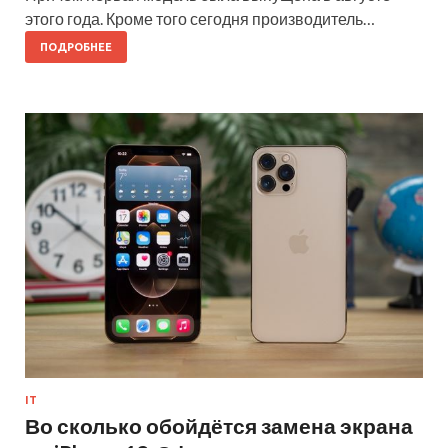
этого года. Кроме того сегодня производитель…
ПОДРОБНЕЕ
IT
Во сколько обойдётся замена экрана