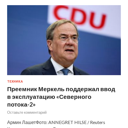
ТЕХНИКА
Преемник Меркель поддержал ввод
в эксплуатацию «Северного
потока-2»
Оставьте комментарий
Армин ЛашетФото: ANNEGRET HILSE / Reuters