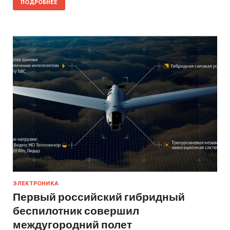
ПОДРОБНЕЕ
ЭЛЕКТРОНИКА
Первый российский гибридный
беспилотник совершил
междугородний полет