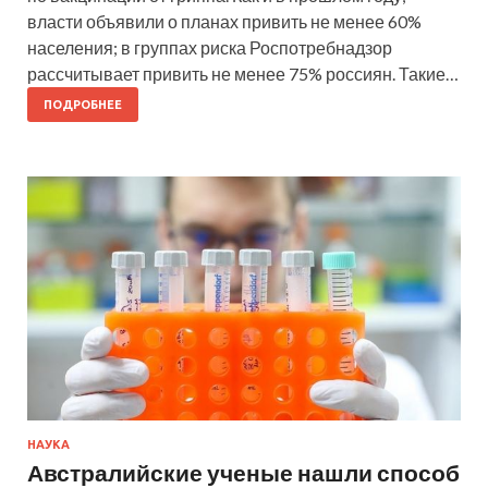
власти объявили о планах привить не менее 60%
населения; в группах риска Роспотребнадзор
рассчитывает привить не менее 75% россиян. Такие…
ПОДРОБНЕЕ
НАУКА
Австралийские ученые нашли способ