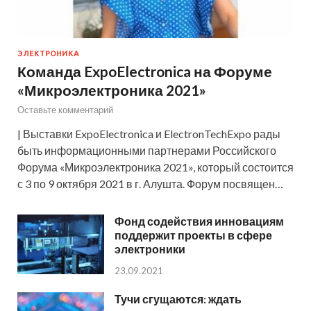
ЭЛЕКТРОНИКА
Команда ExpoElectronica на Форуме
«Микроэлектроника 2021»
Оставьте комментарий
| Выставки ExpoElectronica и ElectronTechExpo рады
быть информационными партнерами Российского
Форума «Микроэлектроника 2021», который состоится
с 3 по 9 октября 2021 в г. Алушта. Форум посвящен…
Фонд содействия инновациям
поддержит проекты в сфере
электроники
23.09.2021
Тучи сгущаются: ждать