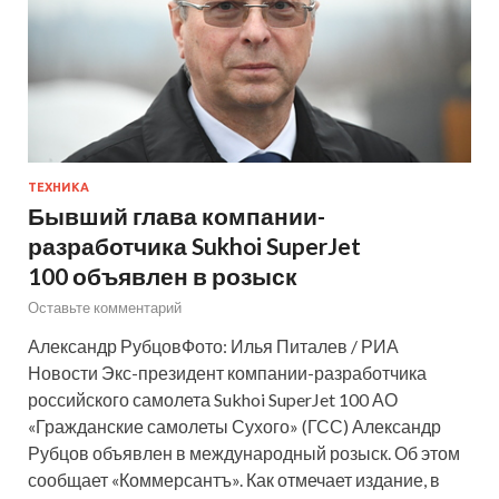
ТЕХНИКА
Бывший глава компании-
разработчика Sukhoi SuperJet
100 объявлен в розыск
Оставьте комментарий
Александр РубцовФото: Илья Питалев / РИА
Новости Экс-президент компании-разработчика
российского самолета Sukhoi SuperJet 100 АО
«Гражданские самолеты Сухого» (ГСС) Александр
Рубцов объявлен в международный розыск. Об этом
сообщает «Коммерсантъ». Как отмечает издание, в