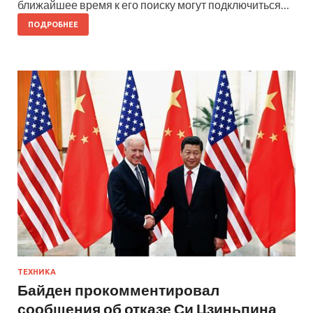
ближайшее время к его поиску могут подключиться…
ПОДРОБНЕЕ
ТЕХНИКА
Байден прокомментировал
сообщения об отказе Си Цзиньпина