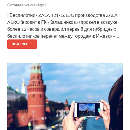
Оставьте комментарий
| Беспилотник ZALA 421-16E5G производства ZALA
AERO (входит в ГК «Калашников») провел в воздухе
более 12 часов и совершил первый для гибридных
беспилотников перелет между городами: Ижевск –…
ПОДРОБНЕЕ