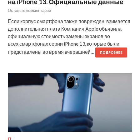
на iPhone 13. Официальные данные
Оставьте комментарий
Если корпус смартфона также поврежден, взимается
дополнительная плата Компания Apple объявила
официальную стоимость замены экранов во
всех смартфонах серии iPhone 13, которые были
представлены во время вчерашней…
ПОДРОБНЕЕ
IT