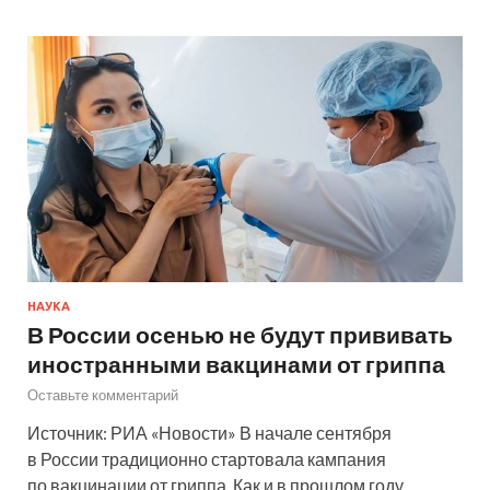
НАУКА
В России осенью не будут прививать
иностранными вакцинами от гриппа
Оставьте комментарий
Источник: РИА «Новости» В начале сентября
в России традиционно стартовала кампания
по вакцинации от гриппа. Как и в прошлом году,