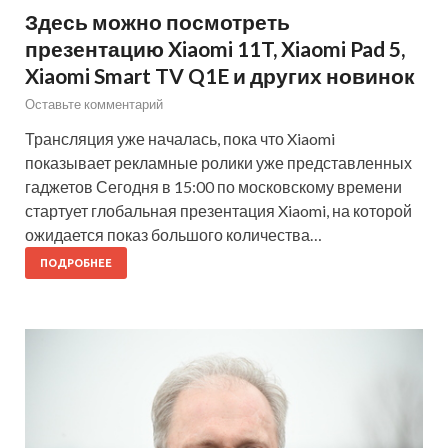
Здесь можно посмотреть
презентацию Xiaomi 11T, Xiaomi Pad 5,
Xiaomi Smart TV Q1E и других новинок
Оставьте комментарий
Трансляция уже началась, пока что Xiaomi
показывает рекламные ролики уже представленных
гаджетов Сегодня в 15:00 по московскому времени
стартует глобальная презентация Xiaomi, на которой
ожидается показ большого количества…
ПОДРОБНЕЕ