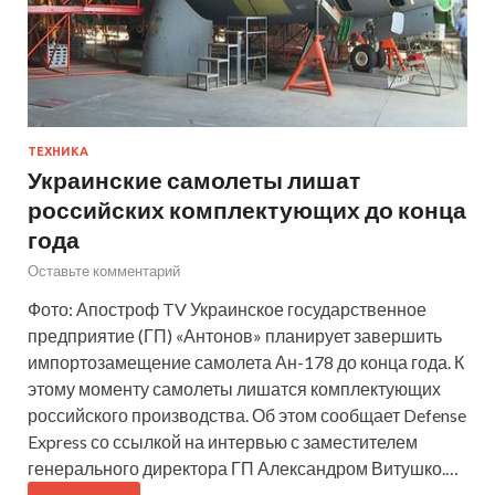
ТЕХНИКА
Украинские самолеты лишат
российских комплектующих до конца
года
Оставьте комментарий
Фото: Апостроф TV Украинское государственное
предприятие (ГП) «Антонов» планирует завершить
импортозамещение самолета Ан-178 до конца года. К
этому моменту самолеты лишатся комплектующих
российского производства. Об этом сообщает Defense
Express со ссылкой на интервью с заместителем
генерального директора ГП Александром Витушко.…